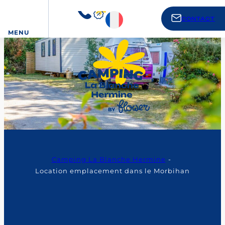
CONTACT
MENU
Camping La Blanche Hermine
Location emplacement dans le Morbihan