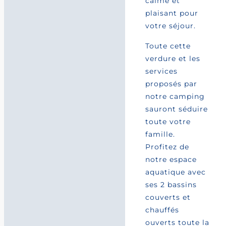
calme et
plaisant pour
votre séjour.
Toute cette
verdure et les
services
proposés par
notre camping
sauront séduire
toute votre
famille.
Profitez de
notre espace
aquatique avec
ses 2 bassins
couverts et
chauffés
ouverts toute la