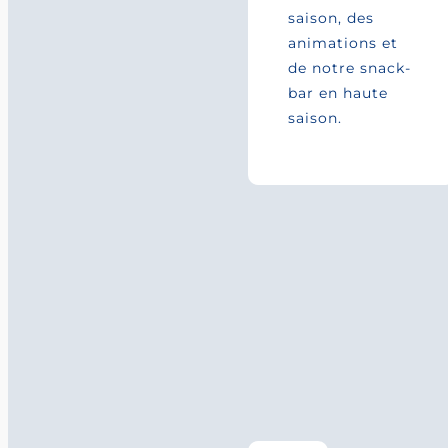
saison, des
animations et
de notre snack-
bar en haute
saison.